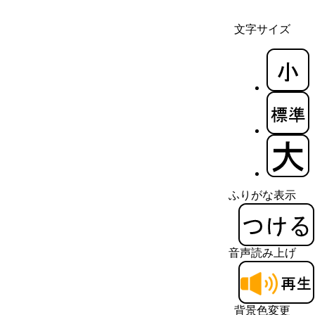
文字サイズ
ふりがな表示
音声読み上げ
背景色変更