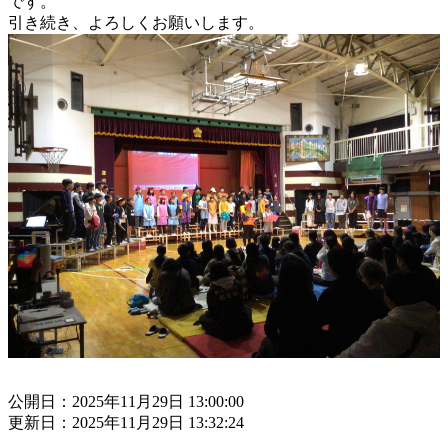
です。
引き続き、よろしくお願いします。
公開日：2025年11月29日 13:00:00
更新日：2025年11月29日 13:32:24