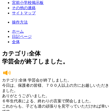
宮前小学校掲示板
その他の連絡
サイトマップ
操作方法
ホーム
日記ページ
全体
カテゴリ:全体
学芸会が終了しました。
カテゴリ:全体 学芸会が終了しました。
今日は、保護者の皆様、７００人以上の方にお越しいただき
ました。
ありがとうございました。
６年生代表による、終わりの言葉で閉会しました。
これからも、子ども達の頑張りを見守っていただければ幸い